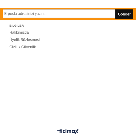
Gönder
BİLGİLER
Hakkımızda
Üyelik Sözleşmesi
Gizlilik Güvenlik