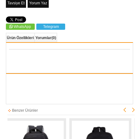
Tavsiye Et
Yorum Yaz
WhatsApp
Telegram
Ürün Özellikleri
Yorumlar
(0)
Benzer Ürünler