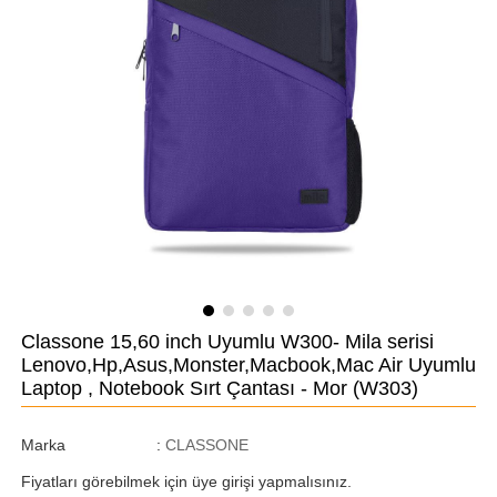
Classone 15,60 inch Uyumlu W300- Mila serisi
Lenovo,Hp,Asus,Monster,Macbook,Mac Air Uyumlu
Laptop , Notebook Sırt Çantası - Mor
(W303)
Marka
:
CLASSONE
Fiyatları görebilmek için üye girişi yapmalısınız.