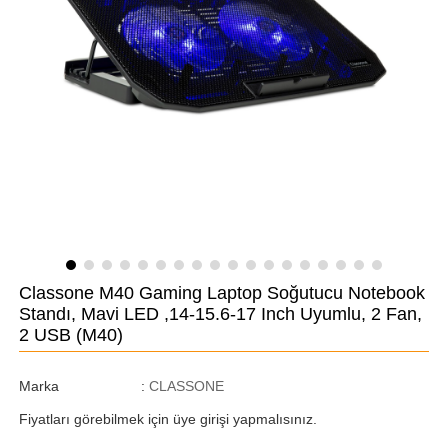
Classone M40 Gaming Laptop Soğutucu Notebook
Standı, Mavi LED ,14-15.6-17 Inch Uyumlu, 2 Fan,
2 USB
(M40)
Marka
:
CLASSONE
Fiyatları görebilmek için üye girişi yapmalısınız.